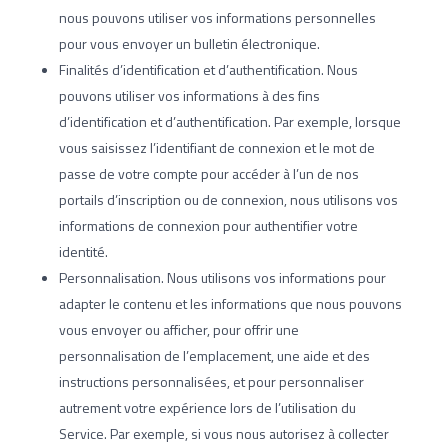
nous pouvons utiliser vos informations personnelles
pour vous envoyer un bulletin électronique.
Finalités d’identification et d’authentification. Nous
pouvons utiliser vos informations à des fins
d’identification et d’authentification. Par exemple, lorsque
vous saisissez l’identifiant de connexion et le mot de
passe de votre compte pour accéder à l’un de nos
portails d’inscription ou de connexion, nous utilisons vos
informations de connexion pour authentifier votre
identité.
Personnalisation. Nous utilisons vos informations pour
adapter le contenu et les informations que nous pouvons
vous envoyer ou afficher, pour offrir une
personnalisation de l’emplacement, une aide et des
instructions personnalisées, et pour personnaliser
autrement votre expérience lors de l’utilisation du
Service. Par exemple, si vous nous autorisez à collecter