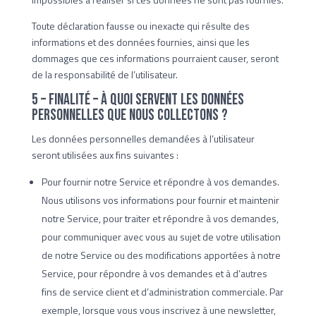
Toute déclaration fausse ou inexacte qui résulte des
informations et des données fournies, ainsi que les
dommages que ces informations pourraient causer, seront
de la responsabilité de l’utilisateur.
5 – Finalité – À quoi servent les données
personnelles que nous collectons ?
Les données personnelles demandées à l’utilisateur
seront utilisées aux fins suivantes :
Pour fournir notre Service et répondre à vos demandes.
Nous utilisons vos informations pour fournir et maintenir
notre Service, pour traiter et répondre à vos demandes,
pour communiquer avec vous au sujet de votre utilisation
de notre Service ou des modifications apportées à notre
Service, pour répondre à vos demandes et à d’autres
fins de service client et d’administration commerciale. Par
exemple, lorsque vous vous inscrivez à une newsletter,