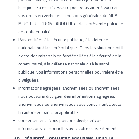
lorsque cela est nécessaire pour vous aider à exercer
vos droits en vertu des conditions générales de MDA
MIROITERIE DROME ARDECHE et de la présente politique
de confidentialité.
Raisons liées à la sécurité publique, à la défense
nationale ou à la santé publique : Dans les situations où il
existe des raisons bien fondées liées à la sécurité de la
communauté, à la défense nationale ou à la santé
publique, vos informations personnelles pourraient être
divulguées.
Informations agrégées, anonymisées ou anonymisées :
nous pouvons divulguer des informations agrégées,
anonymisées ou anonymisées vous concernant à toute
fin autorisée par la loi applicable.
Consentement : Nous pouvons divulguer vos
informations personnelles avec votre consentement.