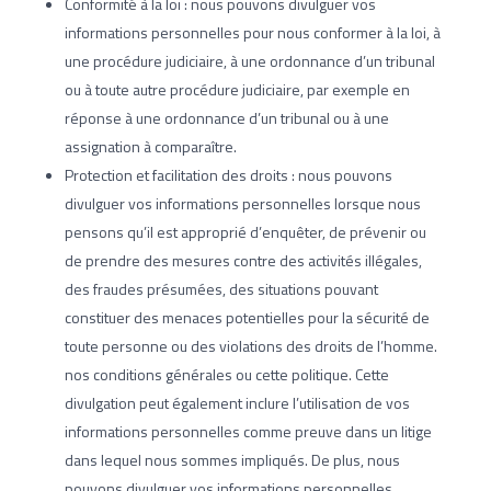
Conformité à la loi : nous pouvons divulguer vos
informations personnelles pour nous conformer à la loi, à
une procédure judiciaire, à une ordonnance d’un tribunal
ou à toute autre procédure judiciaire, par exemple en
réponse à une ordonnance d’un tribunal ou à une
assignation à comparaître.
Protection et facilitation des droits : nous pouvons
divulguer vos informations personnelles lorsque nous
pensons qu’il est approprié d’enquêter, de prévenir ou
de prendre des mesures contre des activités illégales,
des fraudes présumées, des situations pouvant
constituer des menaces potentielles pour la sécurité de
toute personne ou des violations des droits de l’homme.
nos conditions générales ou cette politique. Cette
divulgation peut également inclure l’utilisation de vos
informations personnelles comme preuve dans un litige
dans lequel nous sommes impliqués. De plus, nous
pouvons divulguer vos informations personnelles