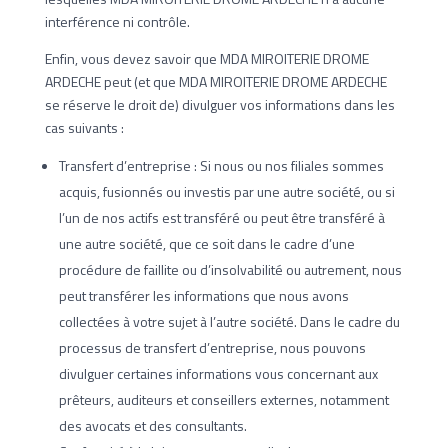
interférence ni contrôle.
Enfin, vous devez savoir que MDA MIROITERIE DROME
ARDECHE peut (et que MDA MIROITERIE DROME ARDECHE
se réserve le droit de) divulguer vos informations dans les
cas suivants :
Transfert d’entreprise : Si nous ou nos filiales sommes
acquis, fusionnés ou investis par une autre société, ou si
l’un de nos actifs est transféré ou peut être transféré à
une autre société, que ce soit dans le cadre d’une
procédure de faillite ou d’insolvabilité ou autrement, nous
peut transférer les informations que nous avons
collectées à votre sujet à l’autre société. Dans le cadre du
processus de transfert d’entreprise, nous pouvons
divulguer certaines informations vous concernant aux
prêteurs, auditeurs et conseillers externes, notamment
des avocats et des consultants.