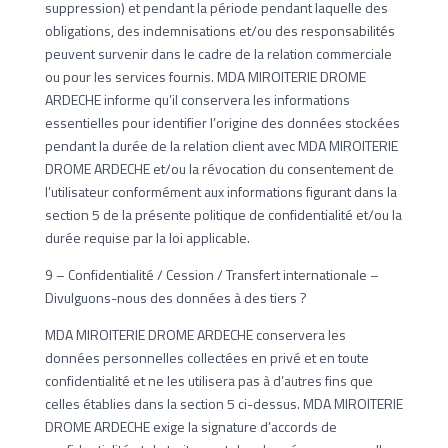
suppression) et pendant la période pendant laquelle des
obligations, des indemnisations et/ou des responsabilités
peuvent survenir dans le cadre de la relation commerciale
ou pour les services fournis. MDA MIROITERIE DROME
ARDECHE informe qu’il conservera les informations
essentielles pour identifier l’origine des données stockées
pendant la durée de la relation client avec MDA MIROITERIE
DROME ARDECHE et/ou la révocation du consentement de
l’utilisateur conformément aux informations figurant dans la
section 5 de la présente politique de confidentialité et/ou la
durée requise par la loi applicable.
9 – Confidentialité / Cession / Transfert internationale –
Divulguons-nous des données à des tiers ?
MDA MIROITERIE DROME ARDECHE conservera les
données personnelles collectées en privé et en toute
confidentialité et ne les utilisera pas à d’autres fins que
celles établies dans la section 5 ci-dessus. MDA MIROITERIE
DROME ARDECHE exige la signature d’accords de