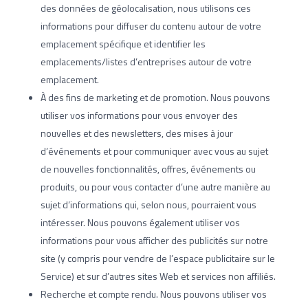
des données de géolocalisation, nous utilisons ces
informations pour diffuser du contenu autour de votre
emplacement spécifique et identifier les
emplacements/listes d’entreprises autour de votre
emplacement.
À des fins de marketing et de promotion. Nous pouvons
utiliser vos informations pour vous envoyer des
nouvelles et des newsletters, des mises à jour
d’événements et pour communiquer avec vous au sujet
de nouvelles fonctionnalités, offres, événements ou
produits, ou pour vous contacter d’une autre manière au
sujet d’informations qui, selon nous, pourraient vous
intéresser. Nous pouvons également utiliser vos
informations pour vous afficher des publicités sur notre
site (y compris pour vendre de l’espace publicitaire sur le
Service) et sur d’autres sites Web et services non affiliés.
Recherche et compte rendu. Nous pouvons utiliser vos