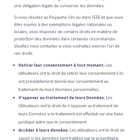
une obligation légale de conserver les données.
Si vous résidez au Royaume-Uni ou dans l’EEE et que vous
êtes soumis à des exemptions légales nationales ou
locales, vous disposez de certains droits en matière de
protection des données dans certaines circonstances.
Veuillez nous contacter si vous souhaitez exercer l’un de
ces droits.
Retirer leur consentement à tout moment.
Les
utilisateurs ont le droit de retirer leur consentement s’ils
ont préalablement donné leur consentement au
traitement de leurs données personnelles.
S’opposer au traitement de leurs Données.
Les
Utilisateurs ont le droit de s’opposer au traitement de
leurs Données si le traitement est effectué sur une base
juridique autre que le consentement.
Accéder à leurs données.
Les utilisateurs ont le droit de
savoir si les données sont traitées par le propriétaire,