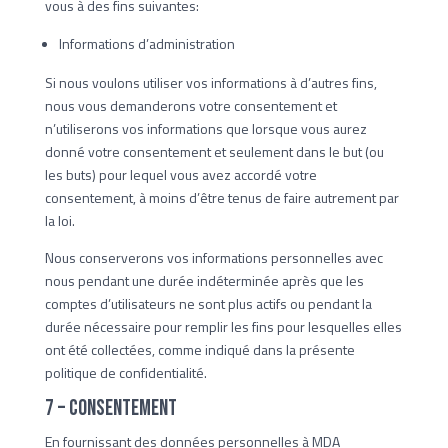
vous à des fins suivantes:
Informations d’administration
Si nous voulons utiliser vos informations à d’autres fins,
nous vous demanderons votre consentement et
n’utiliserons vos informations que lorsque vous aurez
donné votre consentement et seulement dans le but (ou
les buts) pour lequel vous avez accordé votre
consentement, à moins d’être tenus de faire autrement par
la loi.
Nous conserverons vos informations personnelles avec
nous pendant une durée indéterminée après que les
comptes d’utilisateurs ne sont plus actifs ou pendant la
durée nécessaire pour remplir les fins pour lesquelles elles
ont été collectées, comme indiqué dans la présente
politique de confidentialité.
7 – Consentement
En fournissant des données personnelles à MDA