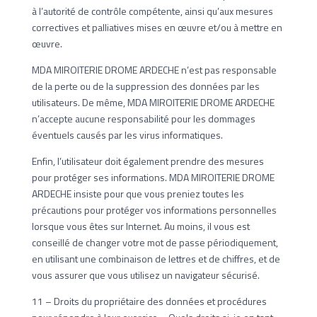
à l’autorité de contrôle compétente, ainsi qu’aux mesures
correctives et palliatives mises en œuvre et/ou à mettre en
œuvre.
MDA MIROITERIE DROME ARDECHE n’est pas responsable
de la perte ou de la suppression des données par les
utilisateurs. De même, MDA MIROITERIE DROME ARDECHE
n’accepte aucune responsabilité pour les dommages
éventuels causés par les virus informatiques.
Enfin, l’utilisateur doit également prendre des mesures
pour protéger ses informations. MDA MIROITERIE DROME
ARDECHE insiste pour que vous preniez toutes les
précautions pour protéger vos informations personnelles
lorsque vous êtes sur Internet. Au moins, il vous est
conseillé de changer votre mot de passe périodiquement,
en utilisant une combinaison de lettres et de chiffres, et de
vous assurer que vous utilisez un navigateur sécurisé.
11 – Droits du propriétaire des données et procédures