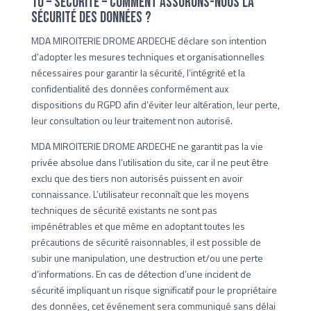
10 – Sécurité – Comment assurons-nous la
sécurité des données ?
MDA MIROITERIE DROME ARDECHE déclare son intention
d’adopter les mesures techniques et organisationnelles
nécessaires pour garantir la sécurité, l’intégrité et la
confidentialité des données conformément aux
dispositions du RGPD afin d’éviter leur altération, leur perte,
leur consultation ou leur traitement non autorisé.
MDA MIROITERIE DROME ARDECHE ne garantit pas la vie
privée absolue dans l’utilisation du site, car il ne peut être
exclu que des tiers non autorisés puissent en avoir
connaissance. L’utilisateur reconnaît que les moyens
techniques de sécurité existants ne sont pas
impénétrables et que même en adoptant toutes les
précautions de sécurité raisonnables, il est possible de
subir une manipulation, une destruction et/ou une perte
d’informations. En cas de détection d’une incident de
sécurité impliquant un risque significatif pour le propriétaire
des données, cet événement sera communiqué sans délai