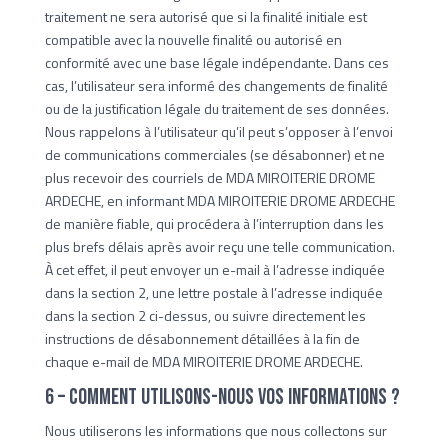
traitement ne sera autorisé que si la finalité initiale est
compatible avec la nouvelle finalité ou autorisé en
conformité avec une base légale indépendante. Dans ces
cas, l’utilisateur sera informé des changements de finalité
ou de la justification légale du traitement de ses données.
Nous rappelons à l’utilisateur qu’il peut s’opposer à l’envoi
de communications commerciales (se désabonner) et ne
plus recevoir des courriels de MDA MIROITERIE DROME
ARDECHE, en informant MDA MIROITERIE DROME ARDECHE
de manière fiable, qui procédera à l’interruption dans les
plus brefs délais après avoir reçu une telle communication.
À cet effet, il peut envoyer un e-mail à l’adresse indiquée
dans la section 2, une lettre postale à l’adresse indiquée
dans la section 2 ci-dessus, ou suivre directement les
instructions de désabonnement détaillées à la fin de
chaque e-mail de MDA MIROITERIE DROME ARDECHE.
6 – Comment utilisons-nous vos informations ?
Nous utiliserons les informations que nous collectons sur