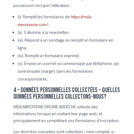
possession lorsque l’utilisateur :
(i). Remplit les formulaires de
https://mda-
menuiserie.com/
;
(ii). S’abonne à la newsletter;
(iii). Répond à un sondage ou remplit un formulaire en
ligne;
(iv). Remplit un formulaire imprimé;
(v). Envoie un courriel ou communique par téléphone, qui
sont ensuite chargés dans les formulaires
correspondants;
4 – Données personnelles collectées – Quelles
données personnelles collectons-nous?
MDA MIROITERIE DROME ARDECHE collecte des
informations lorsque en visitant leur page web, et
principalement en complétant ses formulaires d’inscription.
Les données suivantes sont collectées : nom complet, e-