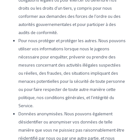
droits ou les droits d’un tiers, y compris pour nous
conformer aux demandes des forces de l’ordre ou des
autorités gouvernementales et pour participer à des
audits de conformité.
Pour nous protéger et protéger les autres. Nous pouvons
utiliser vos informations lorsque nous le jugeons
nécessaire pour enquêter, prévenir ou prendre des
mesures concernant des activités illégales suspectées
ou réelles, des fraudes, des situations impliquant des
menaces potentielles pour la sécurité de toute personne
ou pour faire respecter de toute autre manière cette
politique, nos conditions générales, et l’intégrité du
Service.
Données anonymisées. Nous pouvons également
désidentifier ou anonymiser vos données de telle
manière que vous ne puissiez pas raisonnablement être
réidentifié par nous ou par une autre partie, et nous