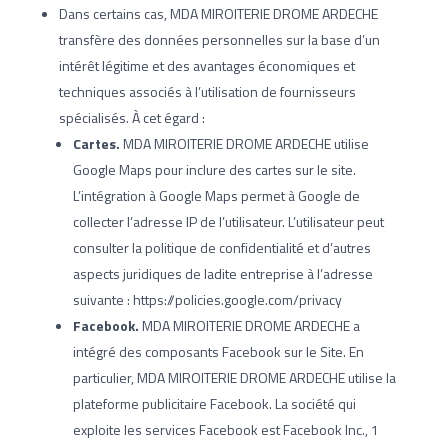
Dans certains cas, MDA MIROITERIE DROME ARDECHE
transfère des données personnelles sur la base d’un
intérêt légitime et des avantages économiques et
techniques associés à l’utilisation de fournisseurs
spécialisés. À cet égard :
Cartes.
MDA MIROITERIE DROME ARDECHE utilise
Google Maps pour inclure des cartes sur le site.
L’intégration à Google Maps permet à Google de
collecter l’adresse IP de l’utilisateur. L’utilisateur peut
consulter la politique de confidentialité et d’autres
aspects juridiques de ladite entreprise à l’adresse
suivante : https://policies.google.com/privacy
Facebook.
MDA MIROITERIE DROME ARDECHE a
intégré des composants Facebook sur le Site. En
particulier, MDA MIROITERIE DROME ARDECHE utilise la
plateforme publicitaire Facebook. La société qui
exploite les services Facebook est Facebook Inc., 1