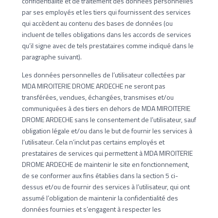
confidentialité et de traitement des données personnelles
par ses employés et les tiers qui fournissent des services
qui accèdent au contenu des bases de données (ou
incluent de telles obligations dans les accords de services
qu’il signe avec de tels prestataires comme indiqué dans le
paragraphe suivant).
Les données personnelles de l’utilisateur collectées par
MDA MIROITERIE DROME ARDECHE ne seront pas
transférées, vendues, échangées, transmises et/ou
communiquées à des tiers en dehors de MDA MIROITERIE
DROME ARDECHE sans le consentement de l’utilisateur, sauf
obligation légale et/ou dans le but de fournir les services à
l’utilisateur. Cela n’inclut pas certains employés et
prestataires de services qui permettent à MDA MIROITERIE
DROME ARDECHE de maintenir le site en fonctionnement,
de se conformer aux fins établies dans la section 5 ci-
dessus et/ou de fournir des services à l’utilisateur, qui ont
assumé l’obligation de maintenir la confidentialité des
données fournies et s’engagent à respecter les