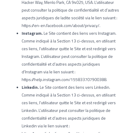
Hacker Way, Menlo Park, CA 94025, USA. L’utilisateur
peut consulter la politique de confidentialité et d’autres
aspects juridiques de ladite société via le lien suivant :
https://en-en.facebook.com/about/privacy/.
Instagram.
Le Site contient des liens vers Instagram.
Comme indiqué à la Section 13 ci-dessus, en utilisant
ces liens, l’utilisateur quitte le Site et est redirigé vers
Instagram. L’utilisateur peut consulter la politique de
confidentialité et d’autres aspects juridiques
d’Instagram via le lien suivant :
https://help.instagram.com/155833707900388.
Linkedin.
Le Site contient des liens vers Linkedin.
Comme indiqué à la Section 13 ci-dessus, en utilisant
ces liens, l’utilisateur quitte le Site et est redirigé vers
Linkedin. L’utilisateur peut consulter la politique de
confidentialité et d’autres aspects juridiques de
Linkedin via le lien suivant :