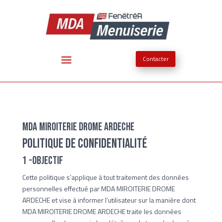
Contacter
MDA MIROITERIE DROME ARDECHE
Politique de confidentialité
1 -Objectif
Cette politique s’applique à tout traitement des données
personnelles effectué par MDA MIROITERIE DROME
ARDECHE et vise à informer l’utilisateur sur la manière dont
MDA MIROITERIE DROME ARDECHE traite les données