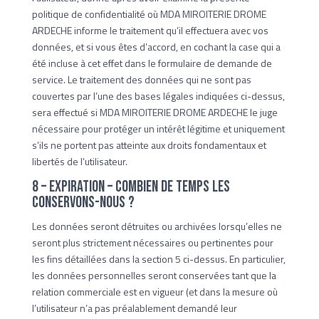
politique de confidentialité où MDA MIROITERIE DROME
ARDECHE informe le traitement qu’il effectuera avec vos
données, et si vous êtes d’accord, en cochant la case qui a
été incluse à cet effet dans le formulaire de demande de
service. Le traitement des données qui ne sont pas
couvertes par l’une des bases légales indiquées ci-dessus,
sera effectué si MDA MIROITERIE DROME ARDECHE le juge
nécessaire pour protéger un intérêt légitime et uniquement
s’ils ne portent pas atteinte aux droits fondamentaux et
libertés de l’utilisateur.
8 – Expiration – Combien de temps les
conservons-nous ?
Les données seront détruites ou archivées lorsqu’elles ne
seront plus strictement nécessaires ou pertinentes pour
les fins détaillées dans la section 5 ci-dessus. En particulier,
les données personnelles seront conservées tant que la
relation commerciale est en vigueur (et dans la mesure où
l’utilisateur n’a pas préalablement demandé leur