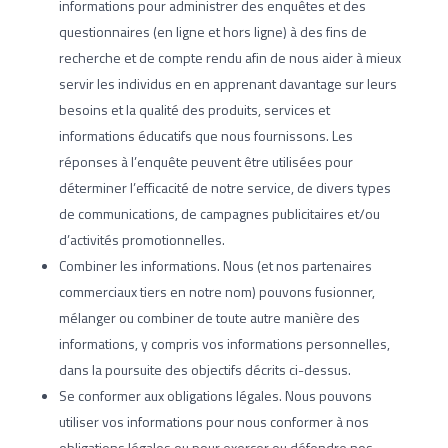
informations pour administrer des enquêtes et des
questionnaires (en ligne et hors ligne) à des fins de
recherche et de compte rendu afin de nous aider à mieux
servir les individus en en apprenant davantage sur leurs
besoins et la qualité des produits, services et
informations éducatifs que nous fournissons. Les
réponses à l’enquête peuvent être utilisées pour
déterminer l’efficacité de notre service, de divers types
de communications, de campagnes publicitaires et/ou
d’activités promotionnelles.
Combiner les informations. Nous (et nos partenaires
commerciaux tiers en notre nom) pouvons fusionner,
mélanger ou combiner de toute autre manière des
informations, y compris vos informations personnelles,
dans la poursuite des objectifs décrits ci-dessus.
Se conformer aux obligations légales. Nous pouvons
utiliser vos informations pour nous conformer à nos
obligations légales ou pour exercer ou défendre nos