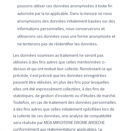
pouvons utiliser ces données anonymisées à toute fin
autorisée par la loi applicable. Dans la mesure où nous
anonymisons des données initialement basées sur des
informations personnelles, nous conserverons et
utiliserons ces données sous une forme anonymisée et
ne tenterons pas de réidentifier les données.
Les données soumises au traitement ne seront pas
utilisées à des fins autres que celles mentionnées ci-
dessus et qui ont motivé leur collecte. Nonobstant ce qui
précède, il est précisé que les données enregistrées
peuvent être utilisées, en plus des fins pour lesquelles
elles ont été expressément collectées, à des fins de
statistiques, de gestion d’incidents ou d’études de marché.
Toutefois, en cas de traitement des données personnelles
à des fins autres que celles initialement spécifiées lors de
la collecte de ces données, une analyse de compatibilité
sera réalisée par MDA MIROITERIE DROME ARDECHE
conformément aux réglementations applicables. Le