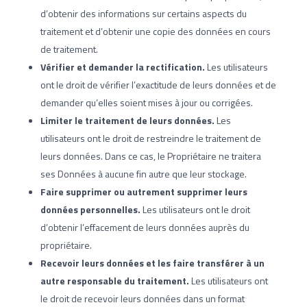
d’obtenir des informations sur certains aspects du
traitement et d’obtenir une copie des données en cours
de traitement.
Vérifier et demander la rectification.
Les utilisateurs
ont le droit de vérifier l’exactitude de leurs données et de
demander qu’elles soient mises à jour ou corrigées.
Limiter le traitement de leurs données.
Les
utilisateurs ont le droit de restreindre le traitement de
leurs données. Dans ce cas, le Propriétaire ne traitera
ses Données à aucune fin autre que leur stockage.
Faire supprimer ou autrement supprimer leurs
données personnelles.
Les utilisateurs ont le droit
d’obtenir l’effacement de leurs données auprès du
propriétaire.
Recevoir leurs données et les faire transférer à un
autre responsable du traitement.
Les utilisateurs ont
le droit de recevoir leurs données dans un format