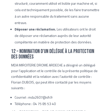
structuré, couramment utilisé et lisible par machine et, si
cela est techniquement possible, de les faire transmettre
à un autre responsable du traitement sans aucune
entrave.
Déposer une réclamation.
Les utilisateurs ont le droit
de déposer une réclamation auprès de leur autorité
compétente en matière de protection des données.
12 – Nomination d’un délégué à la protection
des données
MDA MIROITERIE DROME ARDECHE a désigné un délégué
pour l’application et le contrôle de la présente politique de
confidentialité et la relation avec l’autorité de contrôle :
Florian DUBOIS, qui peut être contacté par les moyens
suivants :
Courriel : mda2607@sfr.fr
Téléphone : 04 75 85 53 40