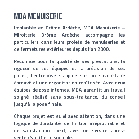
MDA Menuiserie
Implantée en Drôme Ardèche, MDA Menuiserie –
Miroiterie Drôme Ardèche accompagne les
particuliers dans leurs projets de menuiseries et
de fermetures extérieures depuis l’an 2000.
Reconnue pour la qualité de ses prestations, la
rigueur de ses équipes et la précision de ses
poses, l’entreprise s’appuie sur un savoir-faire
éprouvé et une organisation maîtrisée. Avec deux
équipes de pose internes, MDA garantit un travail
soigné, réalisé sans sous-traitance, du conseil
jusqu’à la pose finale.
Chaque projet est suivi avec attention, dans une
logique de durabilité, de finition irréprochable et
de satisfaction client, avec un service après-
vente réactif et disponible.