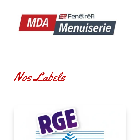
Nos Labels