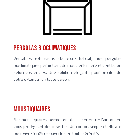
pergolas bioclimatiques
Véritables extensions de votre habitat, nos pergolas
bioclimatiques permettent de moduler lumière et ventilation
selon vos envies. Une solution élégante pour profiter de
votre extérieur en toute saison.
moustiquaires
Nos moustiquaires permettent de laisser entrer l'air tout en
vous protégeant des insectes. Un confort simple et efficace
pour vivre fenêtres ouvertes en toute sérénité.