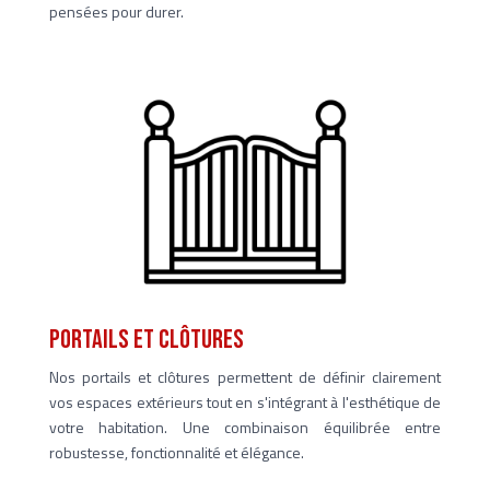
pensées pour durer.
portails et clôtures
Nos portails et clôtures permettent de définir clairement
vos espaces extérieurs tout en s'intégrant à l'esthétique de
votre habitation. Une combinaison équilibrée entre
robustesse, fonctionnalité et élégance.