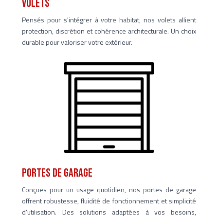
Volets
Pensés pour s'intégrer à votre habitat, nos volets allient
protection, discrétion et cohérence architecturale. Un choix
durable pour valoriser votre extérieur.
portes de garage
Conçues pour un usage quotidien, nos portes de garage
offrent robustesse, fluidité de fonctionnement et simplicité
d'utilisation. Des solutions adaptées à vos besoins,