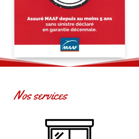
Nos services