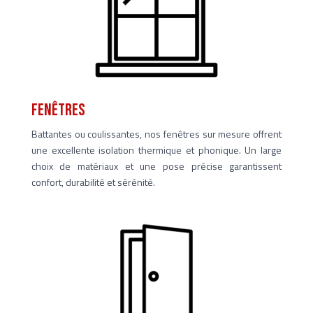
Fenêtres
Battantes ou coulissantes, nos fenêtres sur mesure offrent
une excellente isolation thermique et phonique. Un large
choix de matériaux et une pose précise garantissent
confort, durabilité et sérénité.