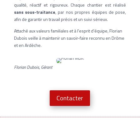
qualité, réactif et rigoureux. Chaque chantier est réalisé
sans sous-traitance
, par nos propres équipes de pose,
afin de garantir un travail précis et un suivi sérieux.
Attaché aux valeurs familiales et à l'esprit d'équipe, Florian
Dubois veille à maintenir un savoir-faire reconnu en Drôme
et en Ardèche.
Florian Dubois, Gérant
Contacter