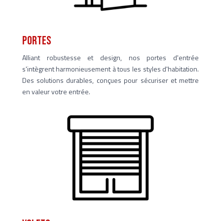
PORTES
Alliant robustesse et design, nos portes d'entrée
s'intègrent harmonieusement à tous les styles d'habitation.
Des solutions durables, conçues pour sécuriser et mettre
en valeur votre entrée.