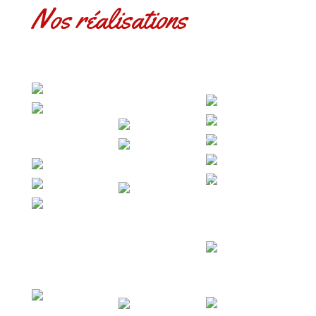
Nos réalisations