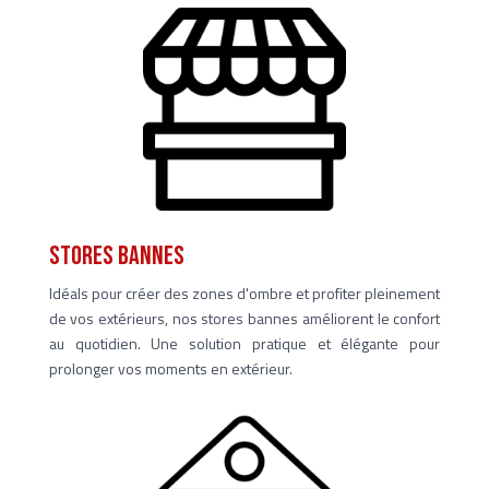
stores bannes
Idéals pour créer des zones d'ombre et profiter pleinement
de vos extérieurs, nos stores bannes améliorent le confort
au quotidien. Une solution pratique et élégante pour
prolonger vos moments en extérieur.