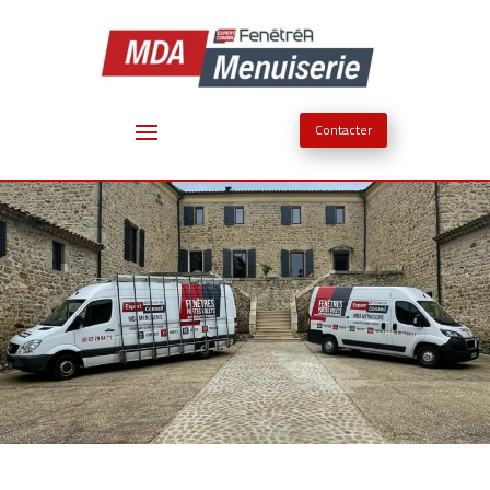
Contacter