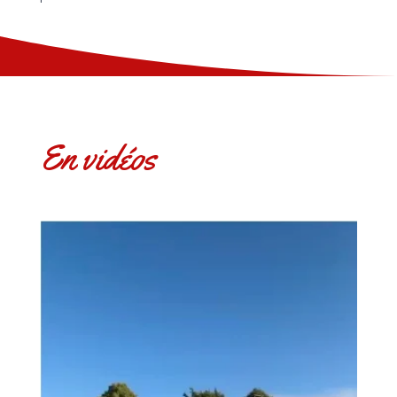
En vidéos