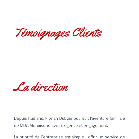
Témoignages Clients
La direction
Depuis huit ans, Florian Dubois poursuit l'aventure familiale
de MDA Menuiserie avec exigence et engagement.
La priorité de l'entreprise est simple : offrir un service de