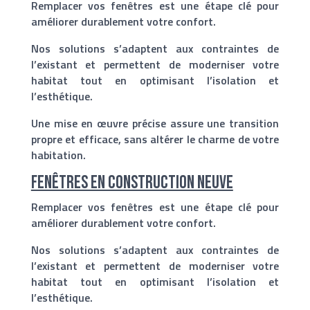
Remplacer vos fenêtres est une étape clé pour
améliorer durablement votre confort.
Nos solutions s’adaptent aux contraintes de
l’existant et permettent de moderniser votre
habitat tout en optimisant l’isolation et
l’esthétique.
Une mise en œuvre précise assure une transition
propre et efficace, sans altérer le charme de votre
habitation.
Fenêtres en construction neuve
Remplacer vos fenêtres est une étape clé pour
améliorer durablement votre confort.
Nos solutions s’adaptent aux contraintes de
l’existant et permettent de moderniser votre
habitat tout en optimisant l’isolation et
l’esthétique.