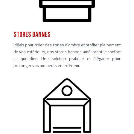
stores bannes
Idéals pour créer des zones d'ombre et profiter pleinement
de vos extérieurs, nos stores bannes améliorent le confort
au quotidien. Une solution pratique et élégante pour
prolonger vos moments en extérieur.