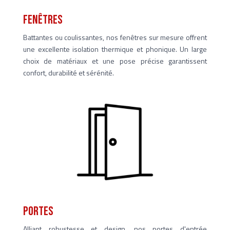
Fenêtres
Battantes ou coulissantes, nos fenêtres sur mesure offrent
une excellente isolation thermique et phonique. Un large
choix de matériaux et une pose précise garantissent
confort, durabilité et sérénité.
PORTES
Alliant robustesse et design, nos portes d'entrée