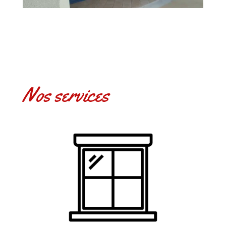
Nos services