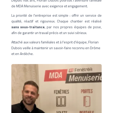
Depuis huit ans, Florian Dubois poursuit l'aventure familiale
de MDA Menuiserie avec exigence et engagement.
La priorité de l'entreprise est simple : offrir un service de
qualité, réactif et rigoureux. Chaque chantier est réalisé
sans sous-traitance
, par nos propres équipes de pose,
afin de garantir un travail précis et un suivi sérieux.
Attaché aux valeurs familiales et à l'esprit d'équipe, Florian
Dubois veille à maintenir un savoir-faire reconnu en Drôme
et en Ardèche.