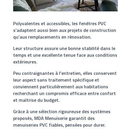
Polyvalentes et accessibles, les fenêtres PVC
s’adaptent aussi bien aux projets de construction
qu’aux remplacements en rénovation.
Leur structure assure une bonne stabilité dans le
temps et une excellente tenue face aux conditions
extérieures.
Peu contraignantes à l’entretien, elles conservent
leur aspect sans traitement spécifique et
conviennent particulièrement aux habitations
recherchant un compromis efficace entre confort
et maîtrise du budget.
Grâce à une sélection rigoureuse des systèmes
proposés, MDA Menuiserie garantit des
menuiseries PVC fiables, pensées pour durer.