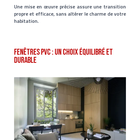
Une mise en œuvre précise assure une transition
propre et efficace, sans altérer le charme de votre
habitation.
Fenêtres PVC : un choix équilibré et
durable