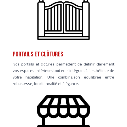
portails et clôtures
Nos portails et clôtures permettent de définir clairement
vos espaces extérieurs tout en s'intégrant à l'esthétique de
votre habitation. Une combinaison équilibrée entre
robustesse, fonctionnalité et élégance.