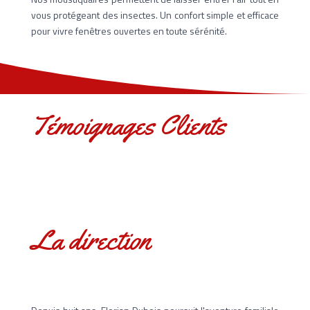
vous protégeant des insectes. Un confort simple et efficace
pour vivre fenêtres ouvertes en toute sérénité.
Témoignages Clients
La direction