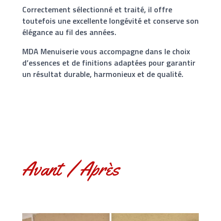
Correctement sélectionné et traité, il offre
toutefois une excellente longévité et conserve son
élégance au fil des années.
MDA Menuiserie vous accompagne dans le choix
d’essences et de finitions adaptées pour garantir
un résultat durable, harmonieux et de qualité.
Avant / Après