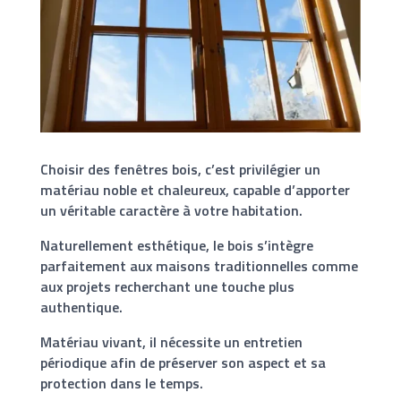
Choisir des fenêtres bois, c’est privilégier un
matériau noble et chaleureux, capable d’apporter
un véritable caractère à votre habitation.
Naturellement esthétique, le bois s’intègre
parfaitement aux maisons traditionnelles comme
aux projets recherchant une touche plus
authentique.
Matériau vivant, il nécessite un entretien
périodique afin de préserver son aspect et sa
protection dans le temps.