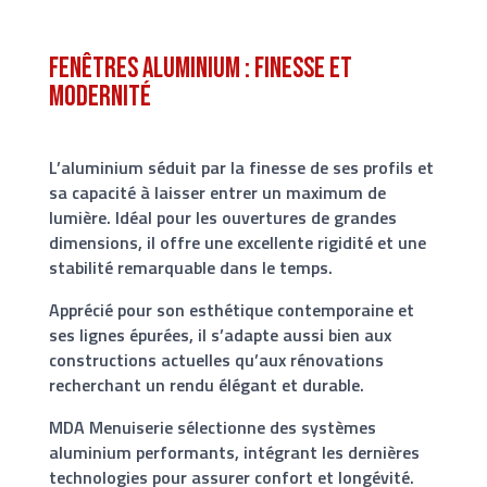
Fenêtres aluminium : finesse et
modernité
L’aluminium séduit par la finesse de ses profils et
sa capacité à laisser entrer un maximum de
lumière. Idéal pour les ouvertures de grandes
dimensions, il offre une excellente rigidité et une
stabilité remarquable dans le temps.
Apprécié pour son esthétique contemporaine et
ses lignes épurées, il s’adapte aussi bien aux
constructions actuelles qu’aux rénovations
recherchant un rendu élégant et durable.
MDA Menuiserie sélectionne des systèmes
aluminium performants, intégrant les dernières
technologies pour assurer confort et longévité.