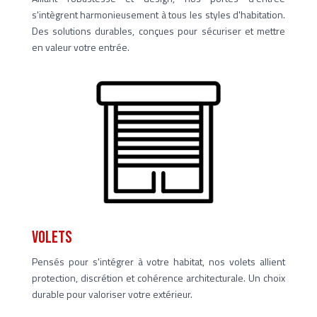
s'intègrent harmonieusement à tous les styles d'habitation.
Des solutions durables, conçues pour sécuriser et mettre
en valeur votre entrée.
Volets
Pensés pour s'intégrer à votre habitat, nos volets allient
protection, discrétion et cohérence architecturale. Un choix
durable pour valoriser votre extérieur.