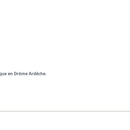
ique en Drôme Ardèche.