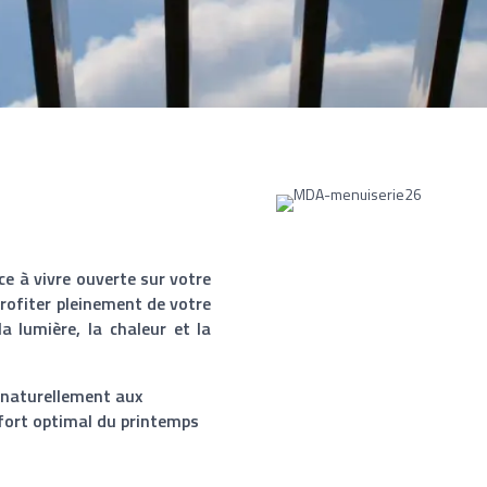
ce à vivre ouverte sur votre
profiter pleinement de votre
a lumière, la chaleur et la
e naturellement aux
nfort optimal du printemps