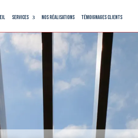
eil
Services
Nos réalisations
Témoignages clients