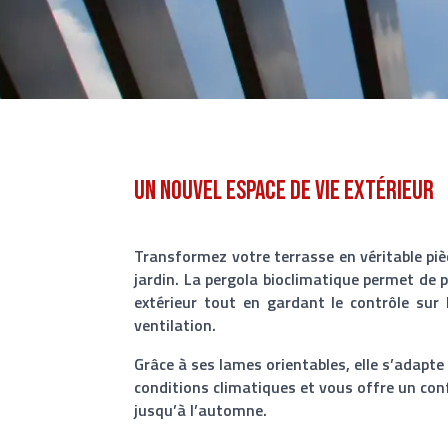
Un nouvel espace de vie extérieur
Transformez votre terrasse en véritable piè
jardin. La pergola bioclimatique permet de 
extérieur tout en gardant le contrôle sur l
ventilation.
Grâce à ses lames orientables, elle s’adapt
conditions climatiques et vous offre un co
jusqu’à l’automne.