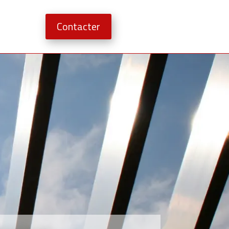
Contacter