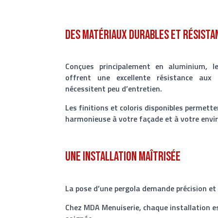
Des matériaux durables et résista
Conçues principalement en aluminium, le
offrent une excellente résistance aux 
nécessitent peu d’entretien.
Les finitions et coloris disponibles permett
harmonieuse à votre façade et à votre env
Une installation maîtrisée
La pose d’une pergola demande précision et 
Chez MDA Menuiserie, chaque installation es