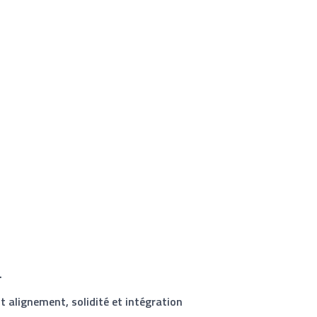
.
 alignement, solidité et intégration