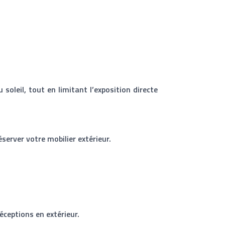
soleil, tout en limitant l’exposition directe
server votre mobilier extérieur.
éceptions en extérieur.