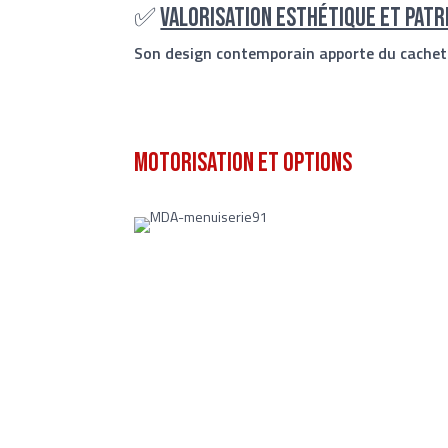
✅
Valorisation esthétique et patr
Son design contemporain apporte du cachet à
Motorisation et options