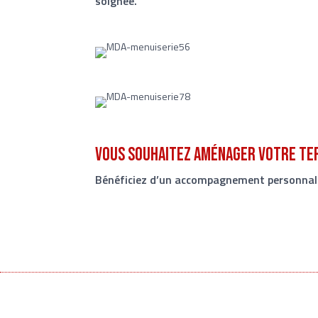
soignée.
Vous souhaitez aménager votre te
Bénéficiez d’un accompagnement personnalis